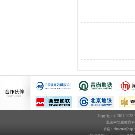
Copyright ◎ 2011-202
北京中轨联教育科技院
邮箱：chmetro@vip.