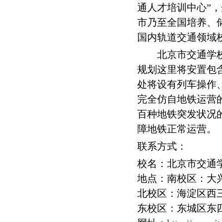
通人才培训中心”
市乃至全国培养、
国内轨道交通领域
北京市交通学校负
规划这里将安置包
处将设有列车操作
完全仿自地铁运营
百种地铁突发状况
障地铁正常运营。
联系方式：
校名：北京市交通
地点：南校区：大兴区黄
北校区：海淀区西三旗 电
东校区：东城区东四十条