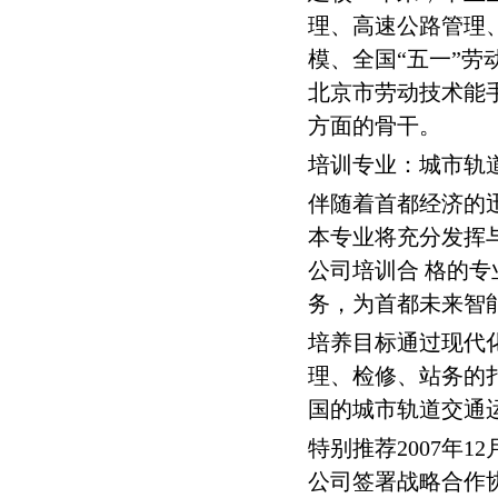
武汉铁路职业技术学院轨道交
理、高速公路管理
西安金铭职业培训学校
模、全国“五一”
苏州大学城市轨道交通学院
北京市劳动技术能
方面的骨干。
培训专业：城市轨
伴随着首都经济的
本专业将充分发挥
公司培训合 格的
务，为首都未来智
培养目标通过现代
理、检修、站务的
国的城市轨道交通
特别推荐2007年
公司签署战略合作