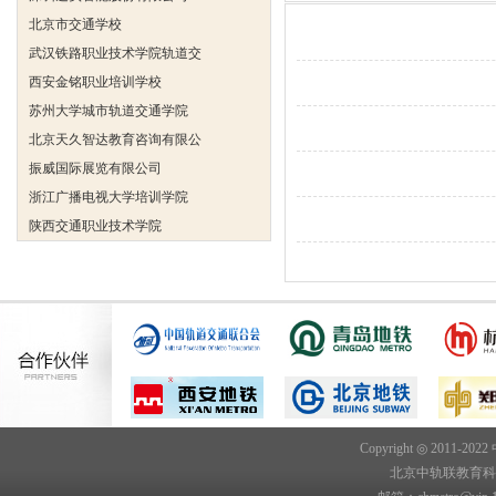
北京市交通学校
武汉铁路职业技术学院轨道交
西安金铭职业培训学校
苏州大学城市轨道交通学院
北京天久智达教育咨询有限公
振威国际展览有限公司
浙江广播电视大学培训学院
陕西交通职业技术学院
西安三资职业学院
安弗施无线射频系统(上海)有
达诺巴特集团（中国）
欧姆龙自动化（中国）有限公
中铁隧道勘测设计院有限公司
克诺尔车辆设备（苏州）有限
深圳达实智能股份有限公司
北京市交通学校
Copyright ◎ 2011-202
武汉铁路职业技术学院轨道交
北京中轨联教育科技院